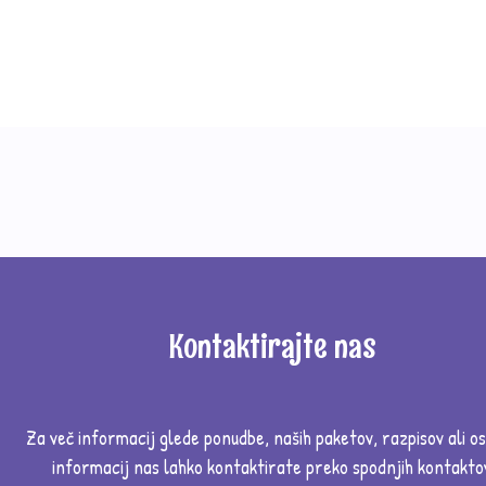
Kontaktirajte nas
Za več informacij glede ponudbe,
naših paketov, razpisov ali os
informacij nas lahko kontaktirate preko spodnjih kontakto