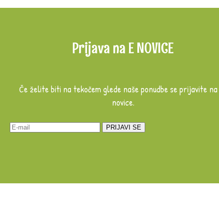
Prijava na E NOVICE
Če želite biti na tekočem glede naše ponudbe se prijavite na
novice.