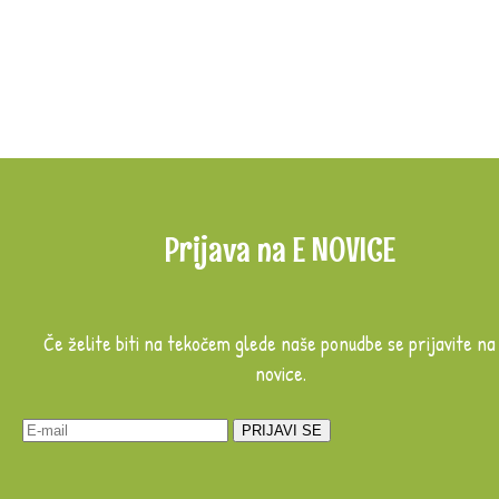
Prijava na E NOVICE
Če želite biti na tekočem glede naše ponudbe se prijavite na
novice.